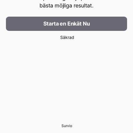
bästa möjliga resultat.
Starta en Enkät Nu
Säkrad
Survio