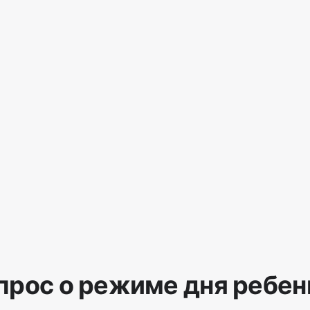
прос о режиме дня ребен