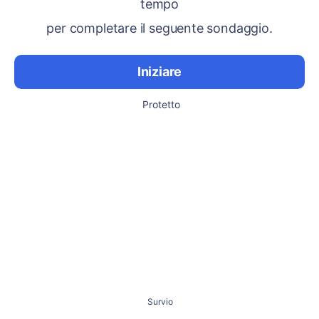
tempo
per completare il seguente sondaggio.
Iniziare
Protetto
Survio