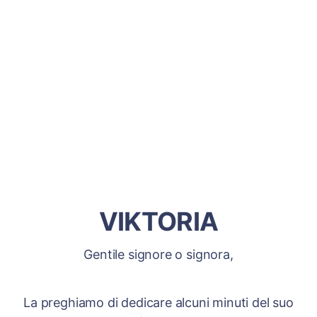
VIKTORIA
Gentile signore o signora,
La preghiamo di dedicare alcuni minuti del suo