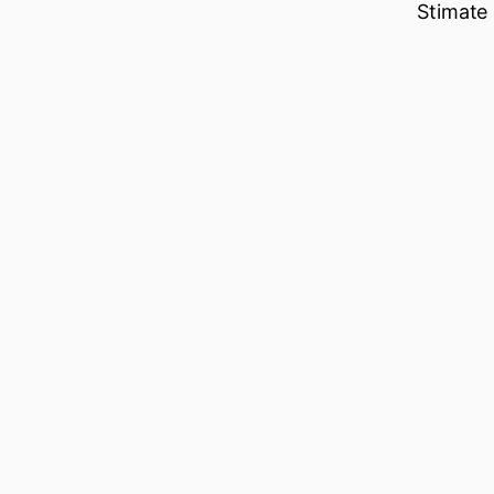
Stimate