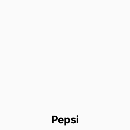
Pepsi