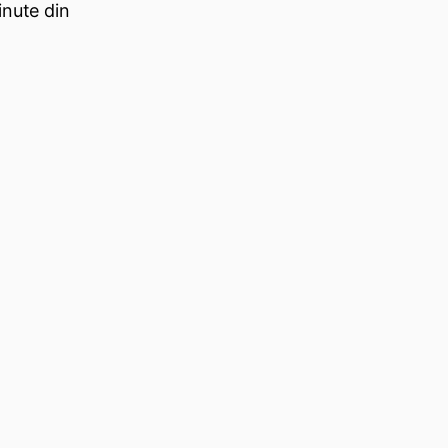
nute din