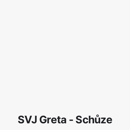
SVJ Greta - Schůze