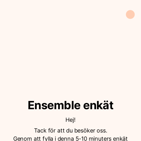
Ensemble enkät
Hej!
Tack för att du besöker oss.
Genom att fylla i denna 5-10 minuters enkät