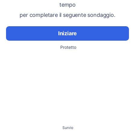
tempo
per completare il seguente sondaggio.
Iniziare
Protetto
Survio