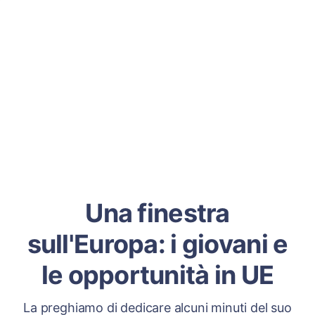
Una finestra
sull'Europa: i giovani e
le opportunità in UE
La preghiamo di dedicare alcuni minuti del suo