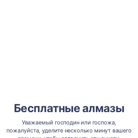
Бесплатные алмазы
Уважаемый господин или госпожа,
пожалуйста, уделите несколько минут вашего