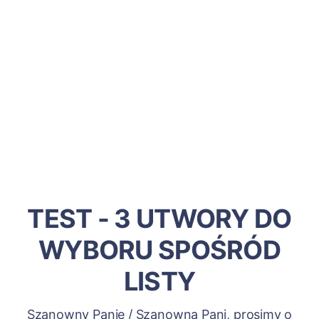
TEST - 3 UTWORY DO
WYBORU SPOŚRÓD
LISTY
Szanowny Panie / Szanowna Pani, prosimy o