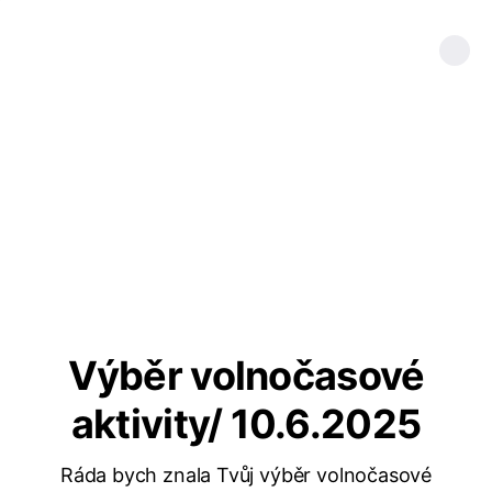
Výběr volnočasové
aktivity/ 10.6.2025
Ráda bych znala Tvůj výběr volnočasové