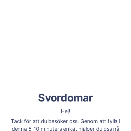
Svordomar
Hej!
Tack för att du besöker oss. Genom att fylla i
denna 5-10 minuters enkät hjälper du oss nå