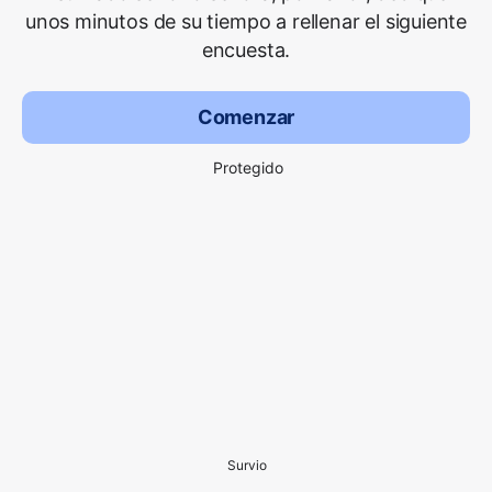
unos minutos de su tiempo a rellenar el siguiente
encuesta.
Comenzar
Protegido
Survio