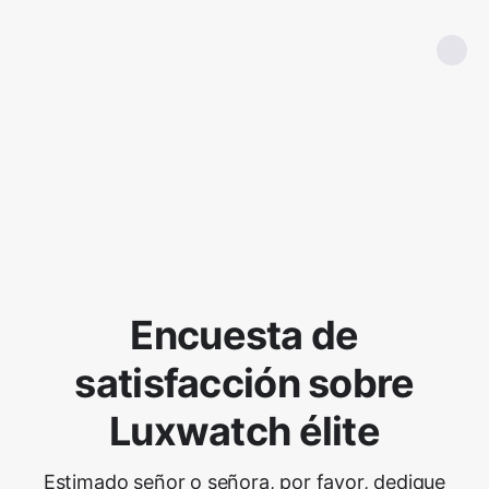
Encuesta de
satisfacción sobre
Luxwatch élite
Estimado señor o señora, por favor, dedique