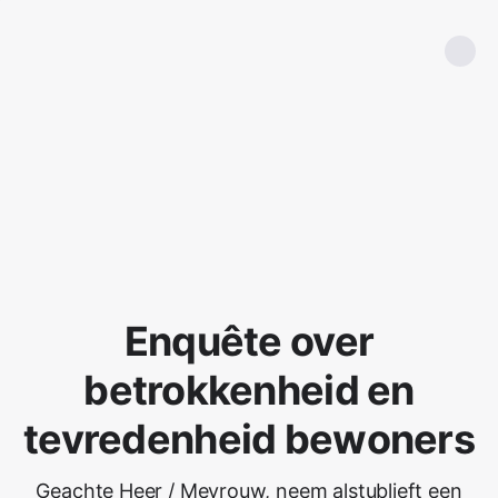
Enquête over
betrokkenheid en
tevredenheid bewoners
Geachte Heer / Mevrouw, neem alstublieft een