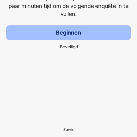
paar minuten tijd om de volgende enquête in te
vullen.
Beginnen
Beveiligd
Survio