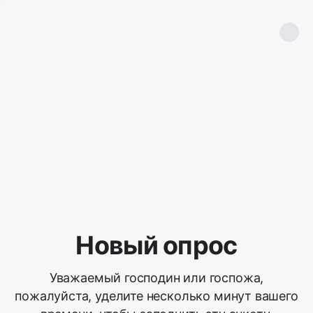
Новый опрос
Уважаемый господин или госпожа,
пожалуйста, уделите несколько минут вашего