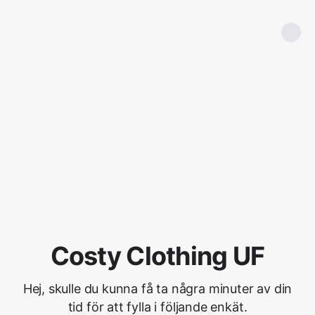
Costy Clothing UF
Hej, skulle du kunna få ta några minuter av din
tid för att fylla i följande enkät.