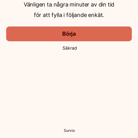
Vänligen ta några minuter av din tid
för att fylla i följande enkät.
Börja
Säkrad
Survio