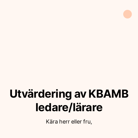
Utvärdering av KBAMB
ledare/lärare
Kära herr eller fru,