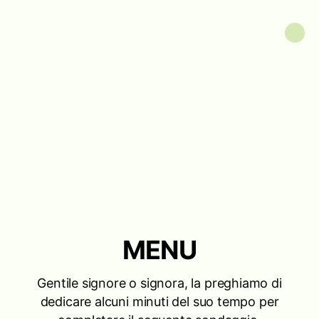
MENU
Gentile signore o signora, la preghiamo di
dedicare alcuni minuti del suo tempo per