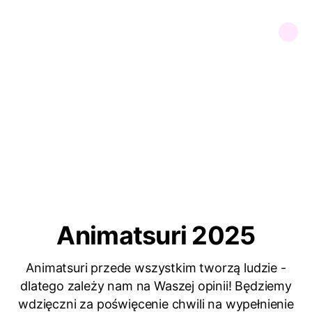
Animatsuri 2025
Animatsuri przede wszystkim tworzą ludzie -
dlatego zależy nam na Waszej opinii! Będziemy
wdzięczni za poświęcenie chwili na wypełnienie