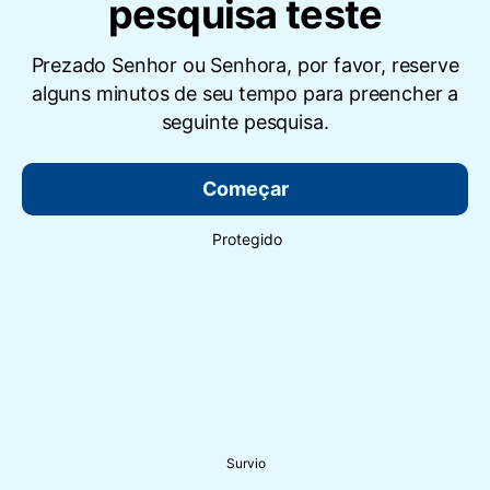
pesquisa teste
Prezado Senhor ou Senhora, por favor, reserve
alguns minutos de seu tempo para preencher a
seguinte pesquisa.
Começar
Protegido
Survio