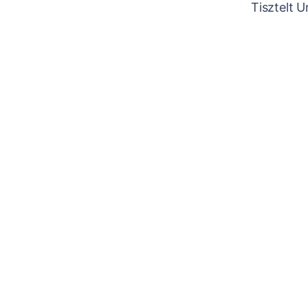
Tisztelt 