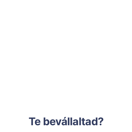
Te bevállaltad?