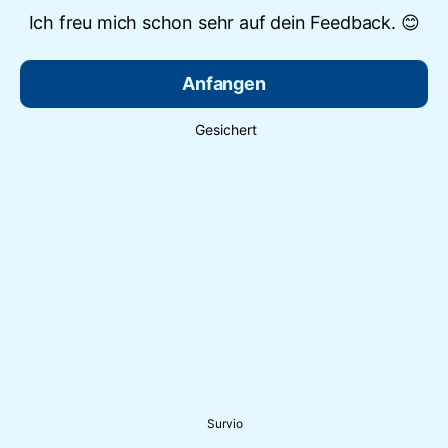
Ich freu mich schon sehr auf dein Feedback. 😊
Anfangen
Gesichert
Survio