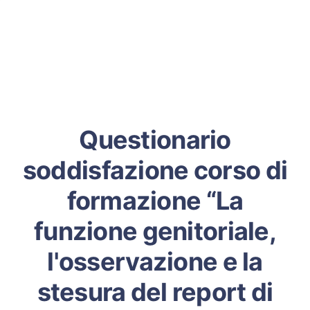
Questionario
soddisfazione corso di
formazione “La
funzione genitoriale,
l'osservazione e la
stesura del report di