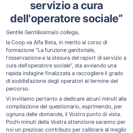
servizio a cura
dell'operatore sociale”
Gentile Gentilissima/o collega,
la Coop.va Alfa Beta, in merito al corso di
formazione “La funzione genitoriale,
l'osservazione e la stesura del report di servizio a
cura dell'operatore sociale”, sta avviando una
rapida indagine finalizzata a raccogliere il grado
di soddisfazione degli operatori al termine del
percorso.
Vi invitiamo pertanto a dedicare alcuni minuti alla
compilazione del questionario, esprimendo, per
ognuna delle domande, il Vostro punto di vista.
Pochi minuti della Vostra attenzione saranno per
noi un prezioso contributo per calibrare al meglio