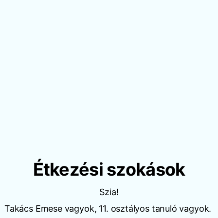
Étkezési szokások
Szia!
Takács Emese vagyok, 11. osztályos tanuló vagyok.