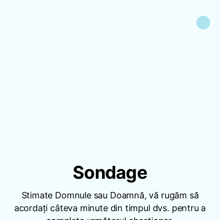
Sondage
Stimate Domnule sau Doamnă, vă rugăm să
acordați câteva minute din timpul dvs. pentru a