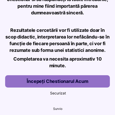
pentru mine fiind importantă părerea
dumneavoastră sinceră.
Rezultatele cercetării vor fi utilizate doar în
scop didactic, interpretarea lor nefăcându-se în
funcție de fiecare persoană în parte, ci vor fi
rezumate sub forma unei statistici anonime.
Completarea va necesita aproximativ 10
minute.
Începeți Chestionarul Acum
Securizat
Survio