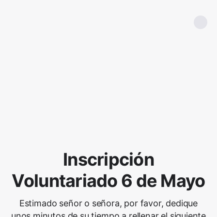
Inscripción
Voluntariado 6 de Mayo
Estimado señor o señora, por favor, dedique
unos minutos de su tiempo a rellenar el siguiente