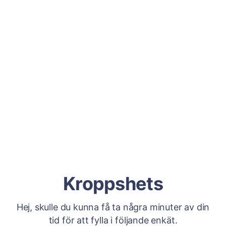
Kroppshets
Hej, skulle du kunna få ta några minuter av din
tid för att fylla i följande enkät.