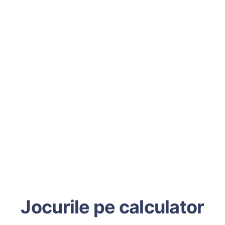
Jocurile pe calculator