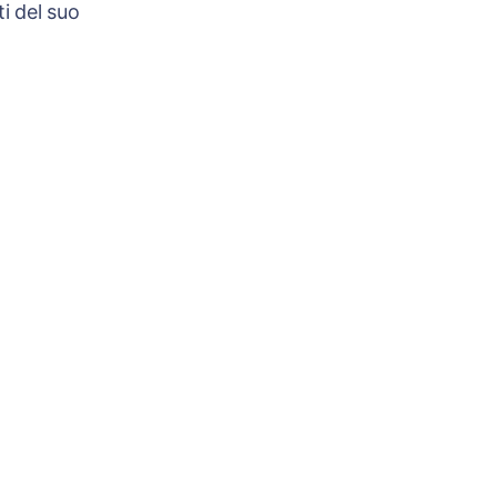
i del suo