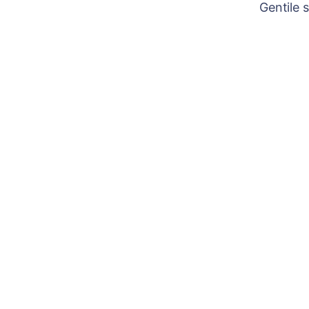
Gentile 