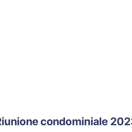
Riunione condominiale 202