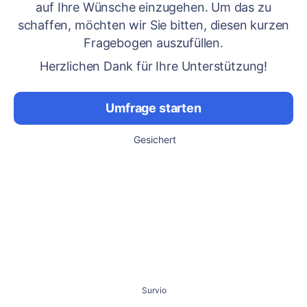
auf Ihre Wünsche einzugehen. Um das zu
schaffen, möchten wir Sie bitten, diesen kurzen
Fragebogen auszufüllen.
Herzlichen Dank für Ihre Unterstützung!
Umfrage starten
Gesichert
Survio