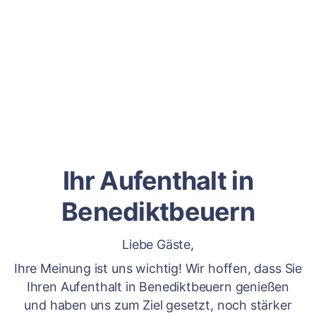
Ihr Aufenthalt in
Benediktbeuern
Liebe Gäste,
Ihre Meinung ist uns wichtig! Wir hoffen, dass Sie
Ihren Aufenthalt in Benediktbeuern genießen
und haben uns zum Ziel gesetzt, noch stärker