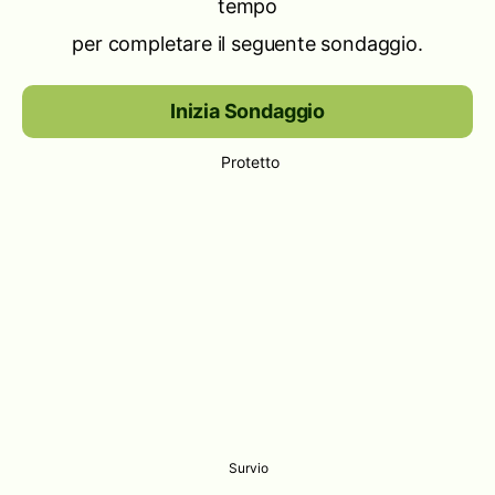
tempo
per completare il seguente sondaggio.
Inizia Sondaggio
Protetto
Survio