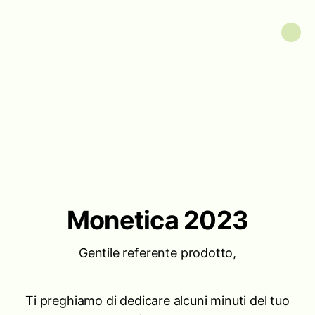
Monetica 2023
Gentile referente prodotto,
Ti preghiamo di dedicare alcuni minuti del tuo