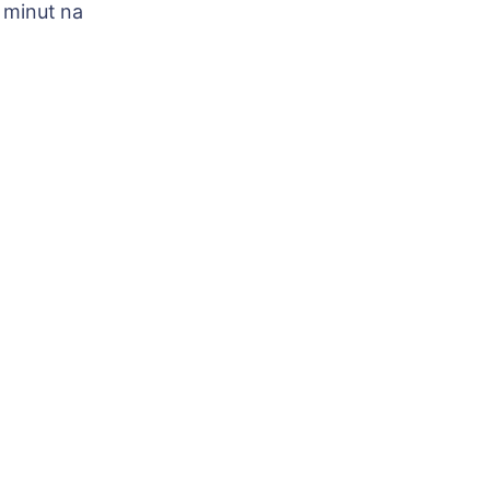
 minut na