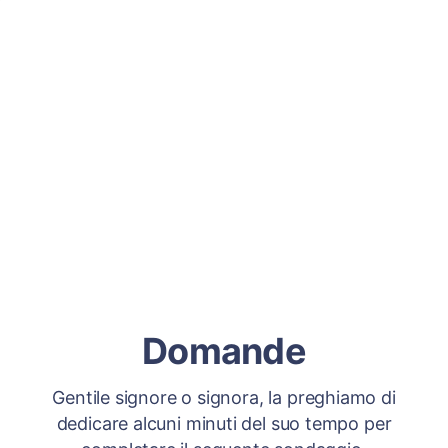
Domande
Gentile signore o signora, la preghiamo di
dedicare alcuni minuti del suo tempo per