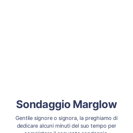
Sondaggio Marglow
Gentile signore o signora, la preghiamo di
dedicare alcuni minuti del suo tempo per