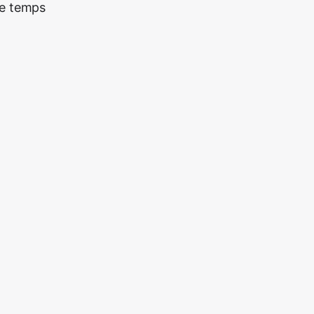
re temps