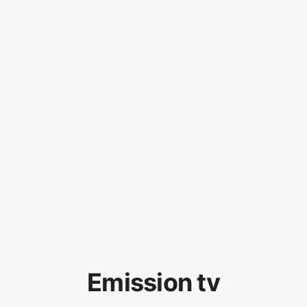
Emission tv