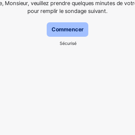
 Monsieur, veuillez prendre quelques minutes de vot
pour remplir le sondage suivant.
Commencer
Sécurisé