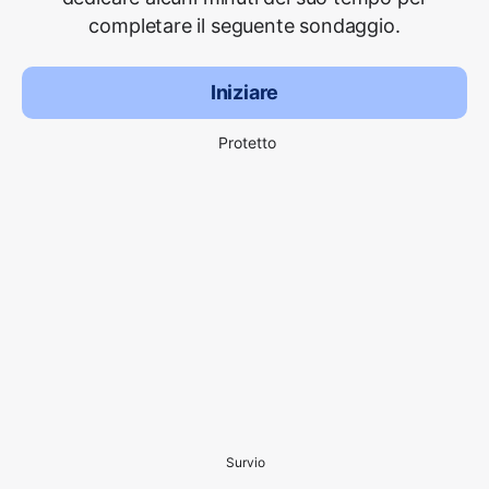
completare il seguente sondaggio.
Iniziare
Protetto
Survio