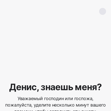
Денис, знаешь меня?
Уважаемый господин или госпожа,
пожалуйста, уделите несколько минут вашего