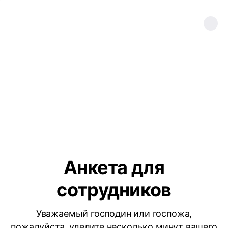
Анкета для
сотрудников
Уважаемый господин или госпожа,
пожалуйста, уделите несколько минут вашего