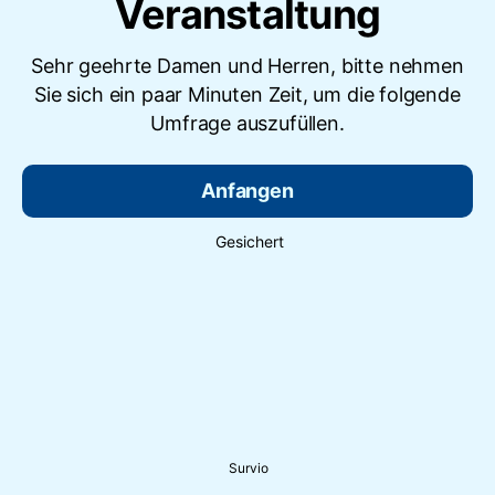
Veranstaltung
Sehr geehrte Damen und Herren, bitte nehmen
Sie sich ein paar Minuten Zeit, um die folgende
Umfrage auszufüllen.
Anfangen
Gesichert
Survio