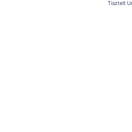
Tisztelt 