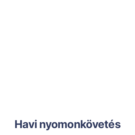
Havi nyomonkövetés