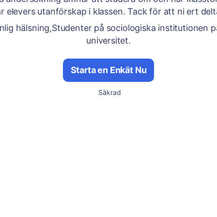
r elevers utanförskap i klassen. Tack för att ni ert del
lig hälsning,Studenter på sociologiska institutionen 
universitet.
Starta en Enkät Nu
Säkrad