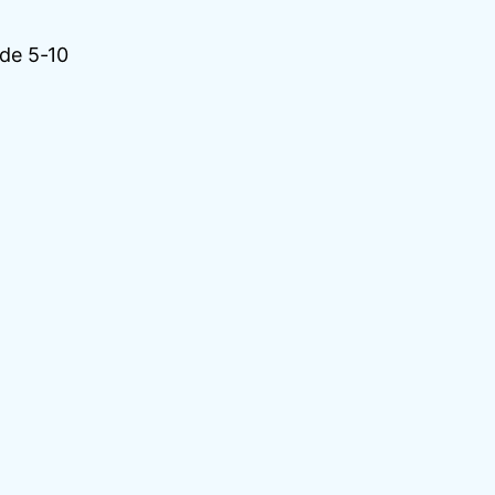
 de 5-10