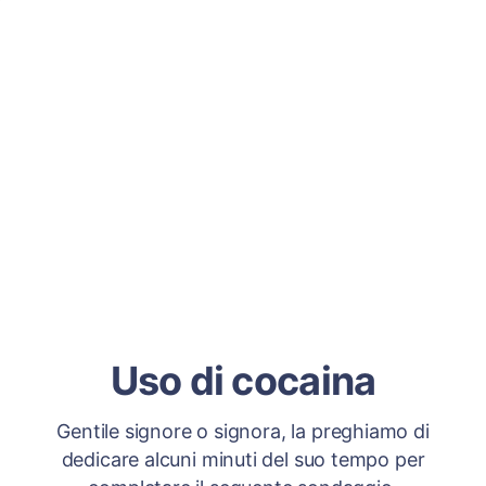
Uso di cocaina
Gentile signore o signora, la preghiamo di
dedicare alcuni minuti del suo tempo per