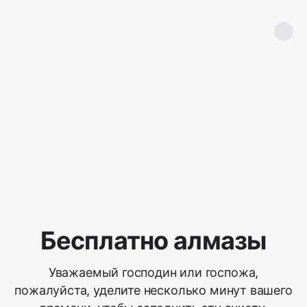
Бесплатно алмазы
Уважаемый господин или госпожа,
пожалуйста, уделите несколько минут вашего