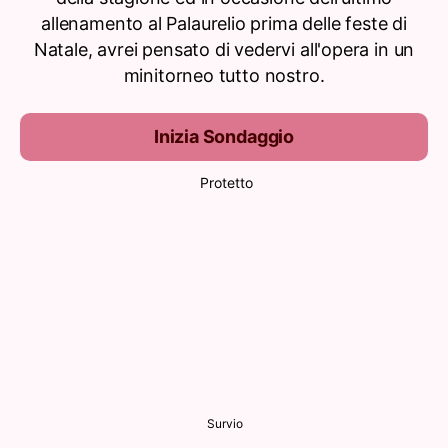
allenamento al Palaurelio prima delle feste di
Natale, avrei pensato di vedervi all'opera in un
minitorneo tutto nostro.
Inizia Sondaggio
Protetto
Survio