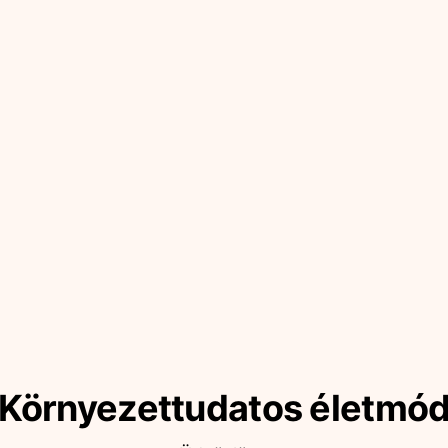
Környezettudatos életmó