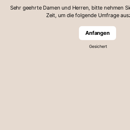
Sehr geehrte Damen und Herren, bitte nehmen Sie
Zeit, um die folgende Umfrage ausz
Anfangen
Gesichert