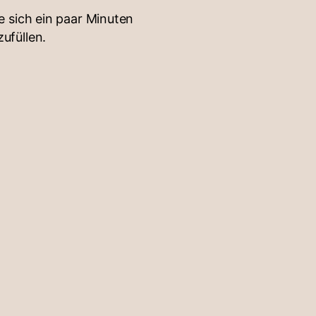
 sich ein paar Minuten
ufüllen.