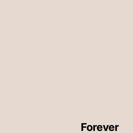
Forever