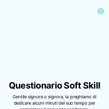
Questionario Soft Skill
Gentile signore o signora, la preghiamo di
dedicare alcuni minuti del suo tempo per