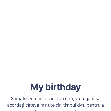
My birthday
Stimate Domnule sau Doamnă, vă rugăm să
acordați câteva minute din timpul dvs. pentru a