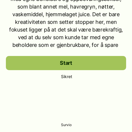
som blant annet mel, havregryn, nøtter,
vaskemiddel, hjemmelaget juice. Det er bare
kreativiteten som setter stopper her, men
fokuset ligger på at det skal være bærekraftig,
ved at du selv som kunde tar med egne
beholdere som er gjenbrukbare, for å spare
Start
Sikret
Survio